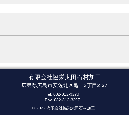
​有限会社協栄太田石材加工
広島県広島市安佐北区亀山3丁目2-37
Tel. 082-812-3279
Fax. 082-812-3297
©︎ 2022
有限会社協栄太田石材加工