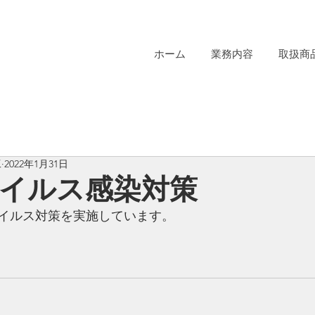
ホーム
業務内容
取扱商
工
2022年1月31日
イルス感染対策
イルス対策を実施しています。