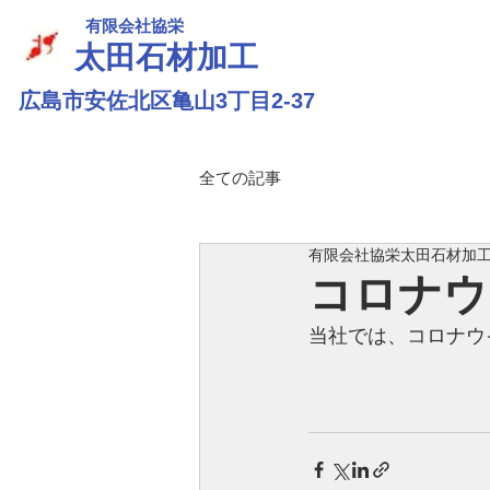
​有限会社協栄
​太田石材加工
広島市安佐北区亀山3丁目2-37
全ての記事
有限会社協栄太田石材加
コロナウ
当社では、コロナウ