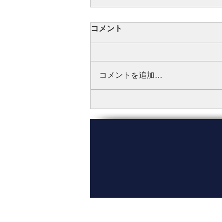
コメント
コメントを追加…